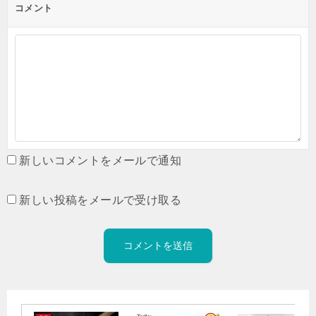
コメント
新しいコメントをメールで通知
新しい投稿をメールで受け取る