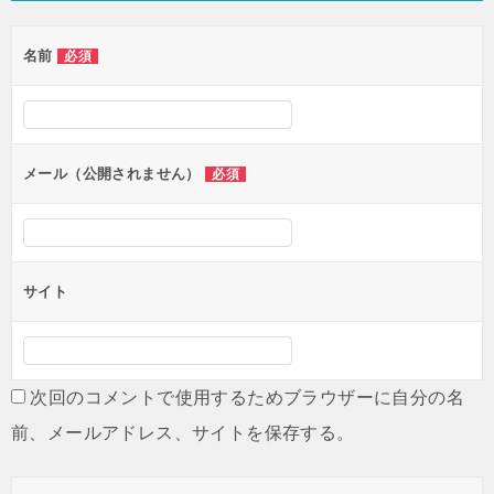
ゲ
名前
必須
ー
シ
ョ
ン
メール（公開されません）
必須
サイト
次回のコメントで使用するためブラウザーに自分の名
前、メールアドレス、サイトを保存する。