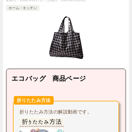
更新日：
2022年9月7日
公開日：
2020年6月24日
ホーム・キッチン
エコバッグ 商品ページ
折りたたみ方法
折りたたみ方法の解説動画です。