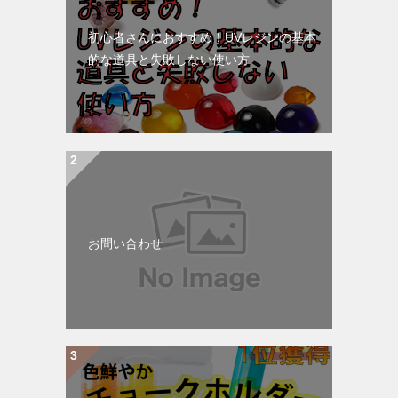
初心者さんにおすすめ！UVレジンの基本
的な道具と失敗しない使い方
お問い合わせ