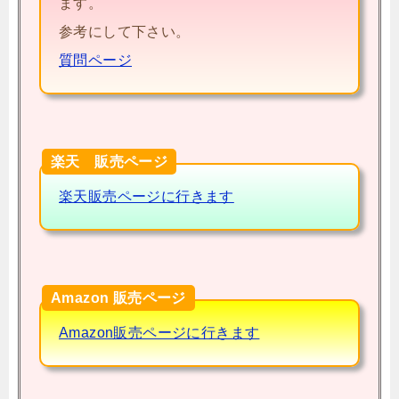
ます。
参考にして下さい。
質問ページ
楽天 販売ページ
楽天販売ページに行きます
Amazon 販売ページ
Amazon販売ページに行きます