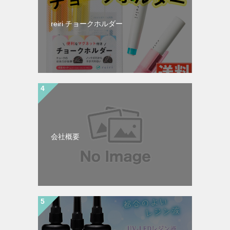
reiri チョークホルダー
会社概要