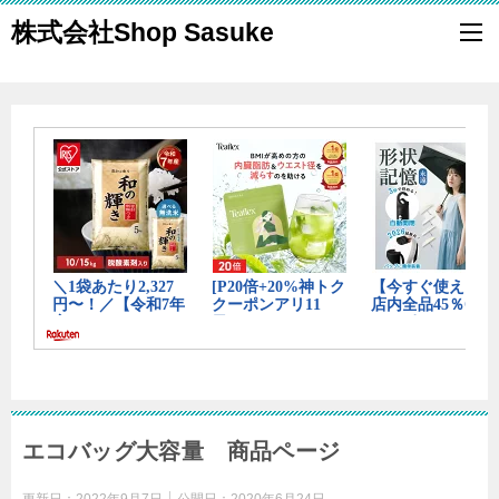
株式会社Shop Sasuke
エコバッグ大容量 商品ページ