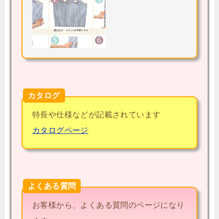
カタログ
特長や仕様などが記載されています
カタログページ
よくある質問
お客様から、よくある質問のページになり