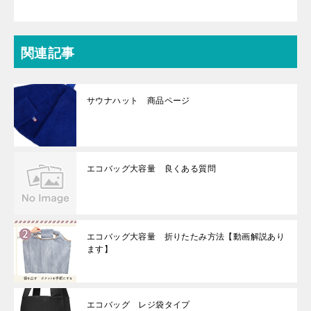
関連記事
サウナハット 商品ページ
エコバッグ大容量 良くある質問
エコバッグ大容量 折りたたみ方法【動画解説あり
ます】
エコバッグ レジ袋タイプ